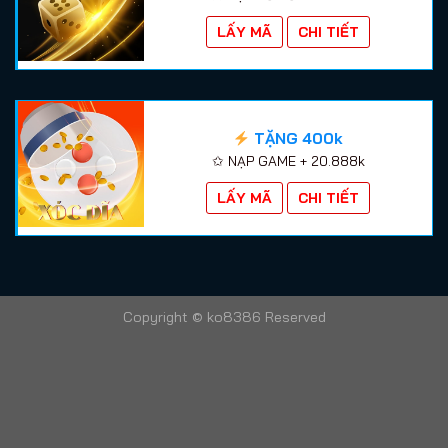
LẤY MÃ
CHI TIẾT
TẶNG 400k
✩ NẠP GAME + 20.888k
LẤY MÃ
CHI TIẾT
Copyright © ko8386 Reserved