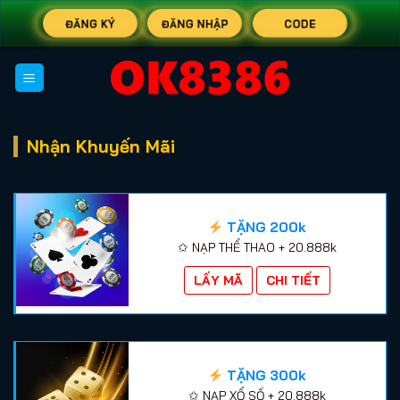
Skip
ĐĂNG KÝ
ĐĂNG NHẬP
CODE
to
content
Nhận Khuyến Mãi
TẶNG 200k
✩ NẠP THỂ THAO + 20.888k
LẤY MÃ
CHI TIẾT
TẶNG 300k
✩ NẠP XỔ SỐ + 20.888k